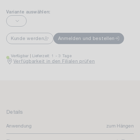
Variante auswählen:
Kunde werden
Anmelden und bestellen
Verfügbar
Lieferzeit: 1 - 3 Tage
Verfügbarkeit in den Filialen prüfen
Details
Anwendung
zum Hängen