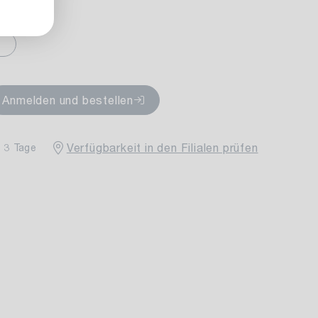
rfügbar
Anmelden und bestellen
Verfügbarkeit in den Filialen prüfen
- 3 Tage