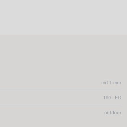
mit Timer
160 LED
outdoor