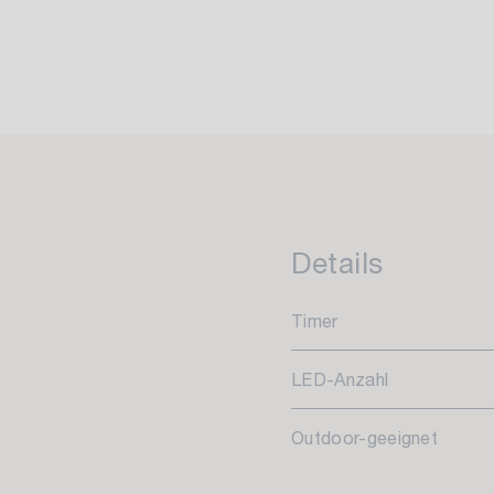
Details
Timer
LED-Anzahl
Outdoor-geeignet