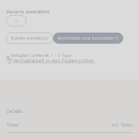
Variante auswählen:
Kunde werden
Anmelden und bestellen
Verfügbar
Lieferzeit: 1 - 3 Tage
Verfügbarkeit in den Filialen prüfen
Details
Timer
mit Timer