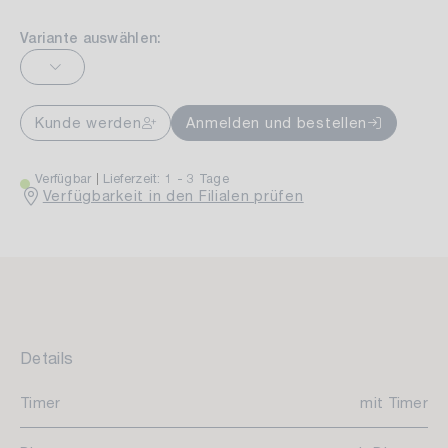
Variante auswählen:
Kunde werden
Anmelden und bestellen
Verfügbar
Lieferzeit: 1 - 3 Tage
Verfügbarkeit in den Filialen prüfen
Details
Timer
mit Timer