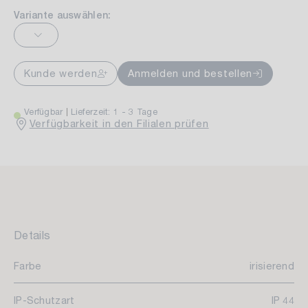
Variante auswählen:
Kunde werden
Anmelden und bestellen
Verfügbar
Lieferzeit: 1 - 3 Tage
Verfügbarkeit in den Filialen prüfen
Details
Farbe
irisierend
IP-Schutzart
IP 44