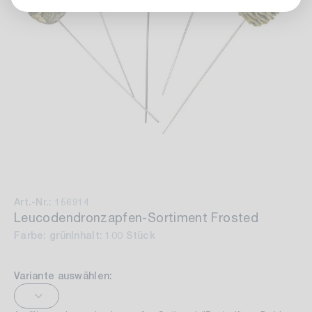
Art.-Nr.: 156914
Leucodendronzapfen-Sortiment Frosted
Farbe: grün
Inhalt: 100 Stück
Variante auswählen: