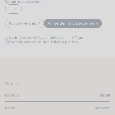
Variante auswählen:
Kunde werden
Anmelden und bestellen
Noch 10 online verfügbar
Lieferzeit: 1 - 3 Tage
Verfügbarkeit in den Filialen prüfen
Details
Material
Metall
Farbe
schwarz