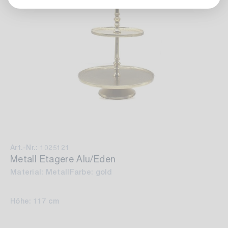
Art.-Nr.: 1025121
Metall Etagere Alu/Eden
Material: Metall
Farbe: gold
Höhe: 117 cm