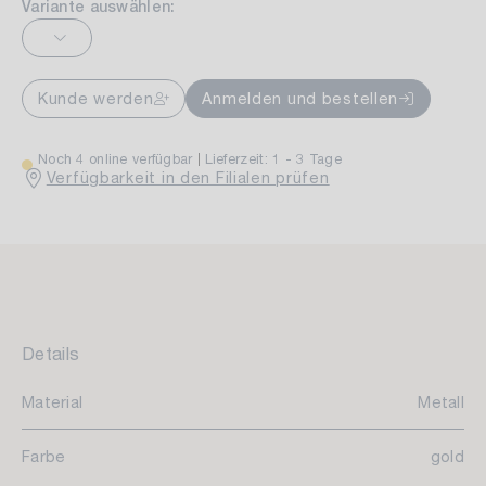
Variante auswählen:
Kunde werden
Anmelden und bestellen
Noch 4 online verfügbar
Lieferzeit: 1 - 3 Tage
Verfügbarkeit in den Filialen prüfen
Details
Material
Metall
Farbe
gold