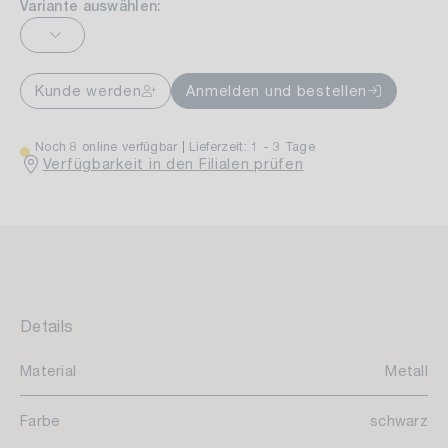
Variante auswählen:
Kunde werden
Anmelden und bestellen
Noch 8 online verfügbar
Lieferzeit: 1 - 3 Tage
Verfügbarkeit in den Filialen prüfen
Details
Material
Metall
Farbe
schwarz