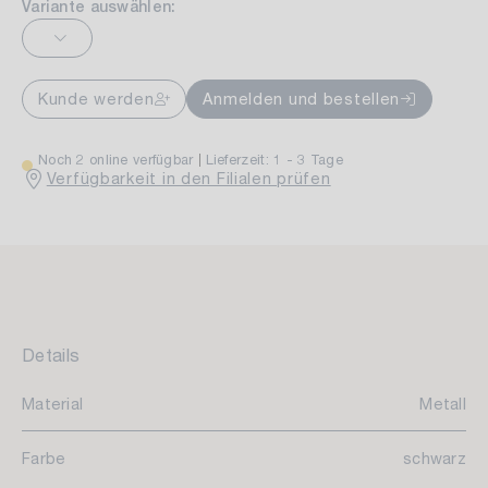
Variante auswählen:
Kunde werden
Anmelden und bestellen
Noch 2 online verfügbar
Lieferzeit: 1 - 3 Tage
Verfügbarkeit in den Filialen prüfen
Details
Material
Metall
Farbe
schwarz