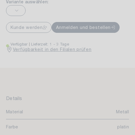
Variante auswählen:
Kunde werden
Anmelden und bestellen
Verfügbar
Lieferzeit: 1 - 3 Tage
Verfügbarkeit in den Filialen prüfen
Details
Material
Metall
Farbe
platin