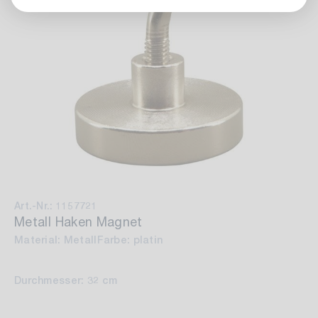
Art.-Nr.: 1157721
Metall Haken Magnet
Material: Metall
Farbe: platin
Durchmesser: 32 cm