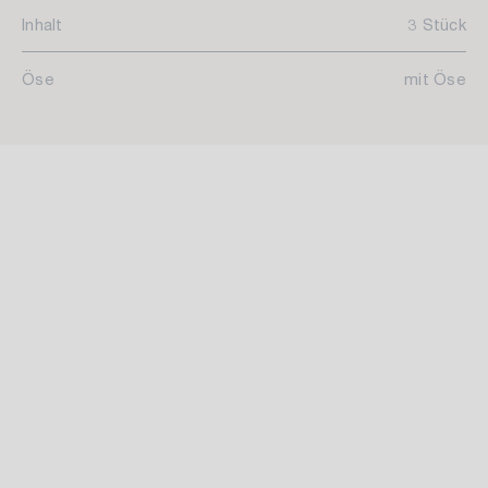
Inhalt
3 Stück
Öse
mit Öse