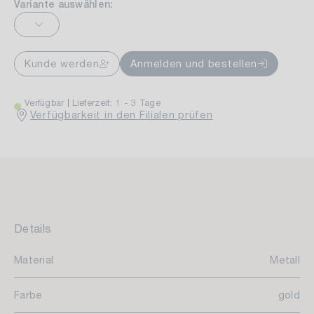
Variante auswählen:
Kunde werden
Anmelden und bestellen
Verfügbar
Lieferzeit: 1 - 3 Tage
Verfügbarkeit in den Filialen prüfen
Details
Material
Metall
Farbe
gold