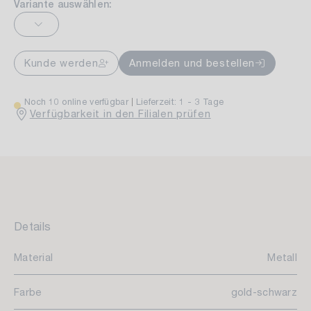
Variante auswählen:
Kunde werden
Anmelden und bestellen
Noch 10 online verfügbar
Lieferzeit: 1 - 3 Tage
Verfügbarkeit in den Filialen prüfen
Details
Material
Metall
Farbe
gold-schwarz