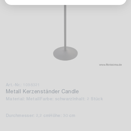
Art.-Nr.: 1098321
Metall Kerzenständer Candle
Material: Metall
Farbe: schwarz
Inhalt: 2 Stück
Durchmesser: 2,2 cm
Höhe: 30 cm