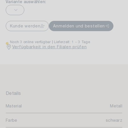
Variante auswählen:
Kunde werden
Anmelden und bestellen
Noch 3 online verfügbar
Lieferzeit: 1 - 3 Tage
Verfügbarkeit in den Filialen prüfen
Details
Material
Metall
Farbe
schwarz