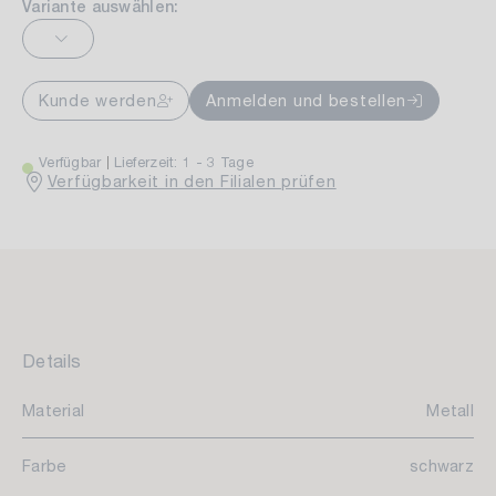
Variante auswählen:
Kunde werden
Anmelden und bestellen
Verfügbar
Lieferzeit: 1 - 3 Tage
Verfügbarkeit in den Filialen prüfen
Details
Material
Metall
Farbe
schwarz