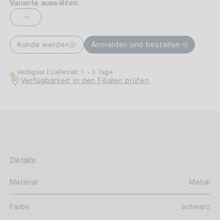
Variante auswählen:
Kunde werden
Anmelden und bestellen
Verfügbar
Lieferzeit: 1 - 3 Tage
Verfügbarkeit in den Filialen prüfen
Details
Material
Metall
Farbe
schwarz