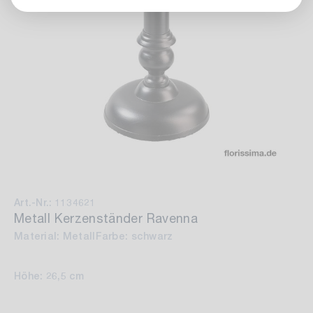
Art.-Nr.: 1134621
Metall Kerzenständer Ravenna
Material: Metall
Farbe: schwarz
Höhe: 26,5 cm