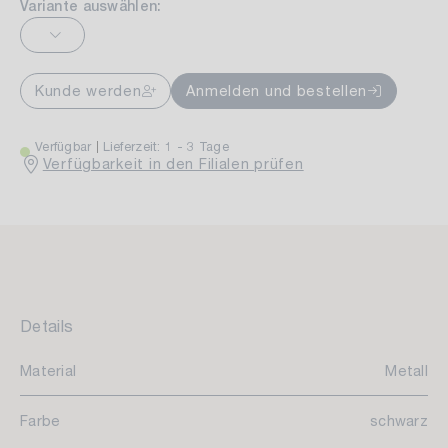
Variante auswählen:
Kunde werden
Anmelden und bestellen
Verfügbar
Lieferzeit: 1 - 3 Tage
Verfügbarkeit in den Filialen prüfen
Details
Material
Metall
Farbe
schwarz