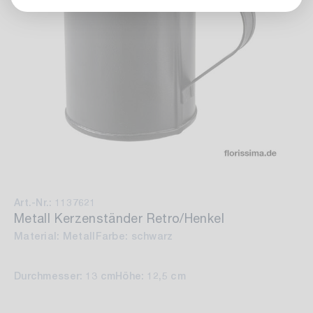
Art.-Nr.: 1137621
Metall Kerzenständer Retro/Henkel
Material: Metall
Farbe: schwarz
Durchmesser: 13 cm
Höhe: 12,5 cm