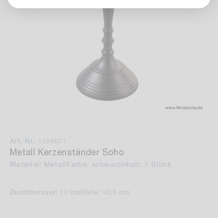
Art.-Nr.: 1099621
Metall Kerzenständer Soho
Material: Metall
Farbe: schwarz
Inhalt: 2 Stück
Durchmesser: 10 cm
Höhe: 23,5 cm