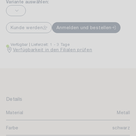
Variante auswählen:
Kunde werden
Anmelden und bestellen
Verfügbar
Lieferzeit: 1 - 3 Tage
Verfügbarkeit in den Filialen prüfen
Details
Material
Metall
Farbe
schwarz