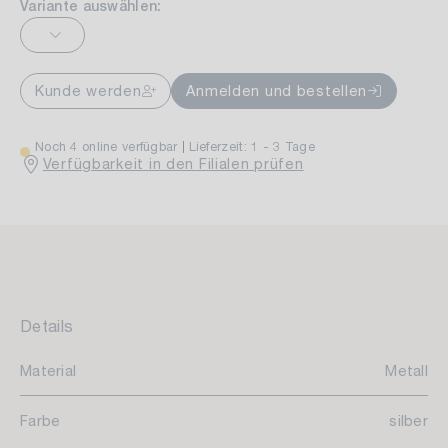
Variante auswählen:
Kunde werden
Anmelden und bestellen
Noch 4 online verfügbar
Lieferzeit: 1 - 3 Tage
Verfügbarkeit in den Filialen prüfen
Details
Material
Metall
Farbe
silber