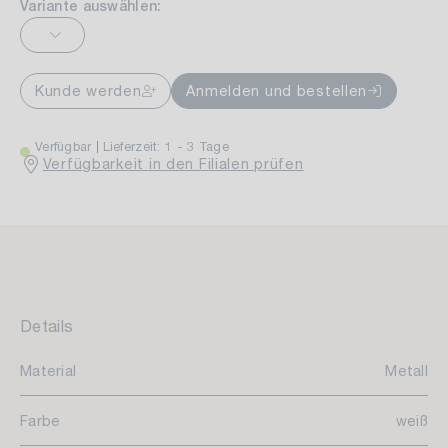
Variante auswählen:
Kunde werden
Anmelden und bestellen
Verfügbar
Lieferzeit: 1 - 3 Tage
Verfügbarkeit in den Filialen prüfen
Details
Material
Metall
Farbe
weiß