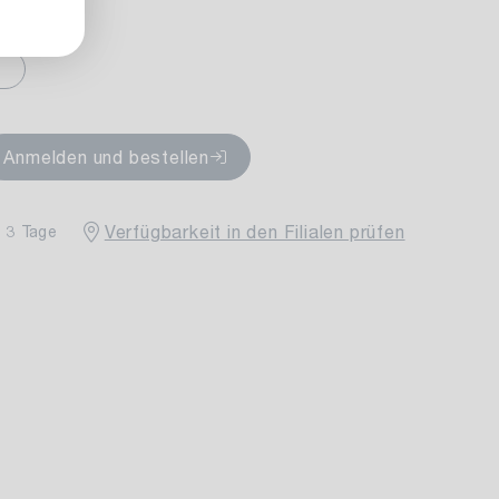
fügbar
Anmelden und bestellen
Verfügbarkeit in den Filialen prüfen
- 3 Tage