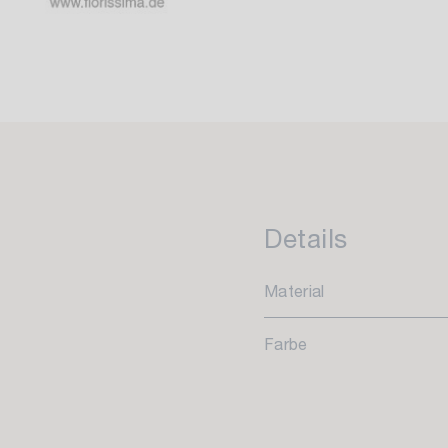
Details
Material
Farbe