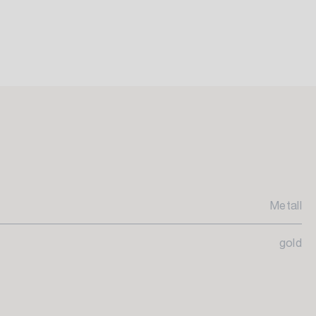
Metall
gold