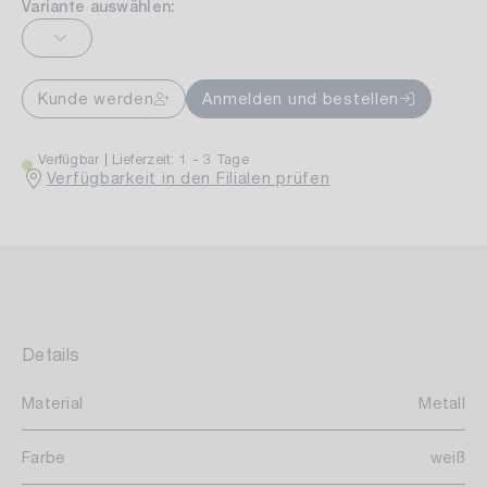
Variante auswählen:
Kunde werden
Anmelden und bestellen
Verfügbar
Lieferzeit: 1 - 3 Tage
Verfügbarkeit in den Filialen prüfen
Details
Material
Metall
Farbe
weiß