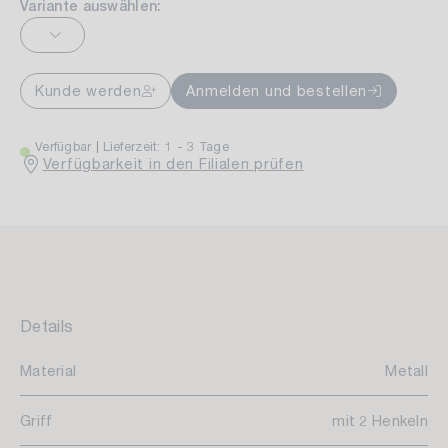
Variante auswählen:
Kunde werden
Anmelden und bestellen
Verfügbar
Lieferzeit: 1 - 3 Tage
Verfügbarkeit in den Filialen prüfen
Details
Material
Metall
Griff
mit 2 Henkeln