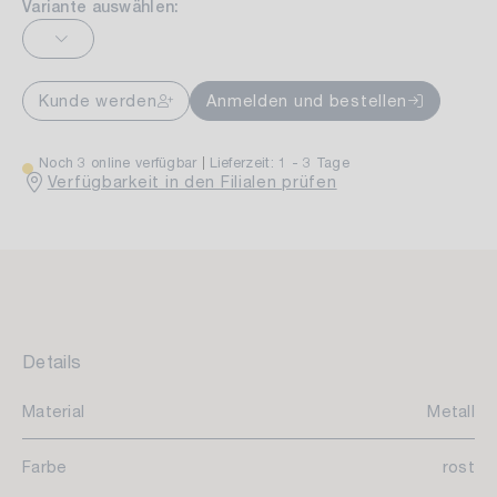
Variante auswählen:
Kunde werden
Anmelden und bestellen
Noch 3 online verfügbar
Lieferzeit: 1 - 3 Tage
Verfügbarkeit in den Filialen prüfen
Details
Material
Metall
Farbe
rost