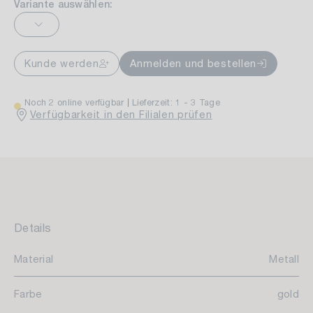
Variante auswählen:
Kunde werden
Anmelden und bestellen
Noch 2 online verfügbar
Lieferzeit: 1 - 3 Tage
Verfügbarkeit in den Filialen prüfen
Details
Material
Metall
Farbe
gold