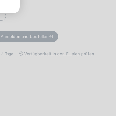
fügbar
Anmelden und bestellen
Verfügbarkeit in den Filialen prüfen
- 3 Tage