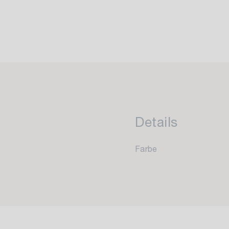
Details
Farbe