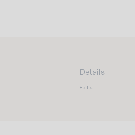
Details
Farbe