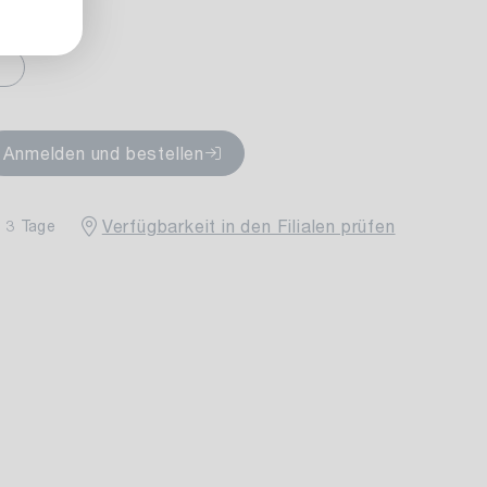
fügbar
Anmelden und bestellen
Verfügbarkeit in den Filialen prüfen
- 3 Tage