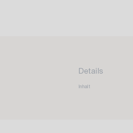
Details
Inhalt