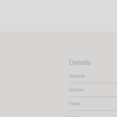
Details
Material
Sortiert
Farbe