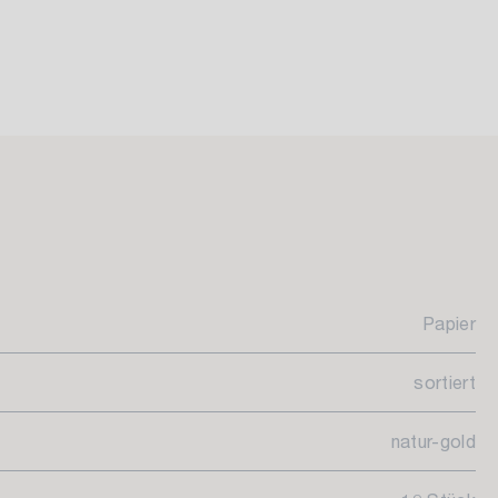
Papier
sortiert
natur-gold