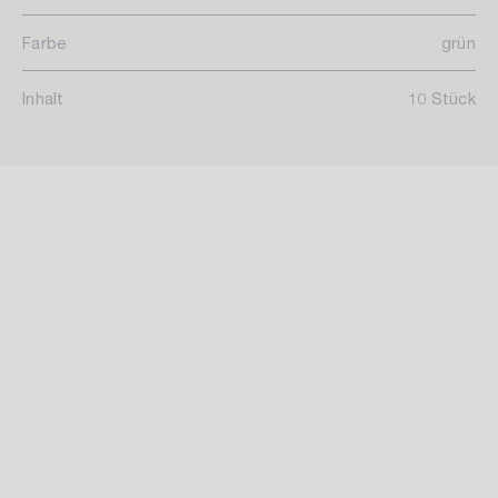
Farbe
grün
Inhalt
10 Stück