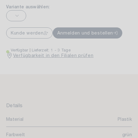
Variante auswählen:
Kunde werden
Anmelden und bestellen
Verfügbar
Lieferzeit: 1 - 3 Tage
Verfügbarkeit in den Filialen prüfen
Details
Material
Plastik
Farbwelt
grün