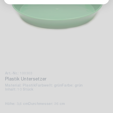
Art.-Nr.: 100303
Plastik Untersetzer
Material: Plastik
Farbwelt: grün
Farbe: grün
Inhalt: 10 Stück
Höhe: 3,6 cm
Durchmesser: 26 cm