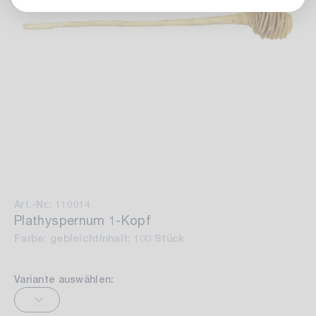
Art.-Nr.: 110014
Plathyspernum 1-Kopf
Farbe: gebleicht
Inhalt: 100 Stück
Variante auswählen: