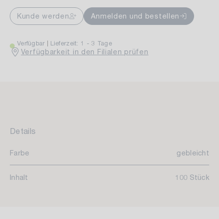
Kunde werden
Anmelden und bestellen
Verfügbar
Lieferzeit: 1 - 3 Tage
Verfügbarkeit in den Filialen prüfen
Details
Farbe
gebleicht
Inhalt
100 Stück