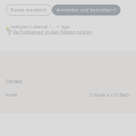
Kunde werden
Anmelden und bestellen
Verfügbar
Lieferzeit: 1 - 3 Tage
Verfügbarkeit in den Filialen prüfen
Details
Inhalt
5 Stück a 100 Blatt