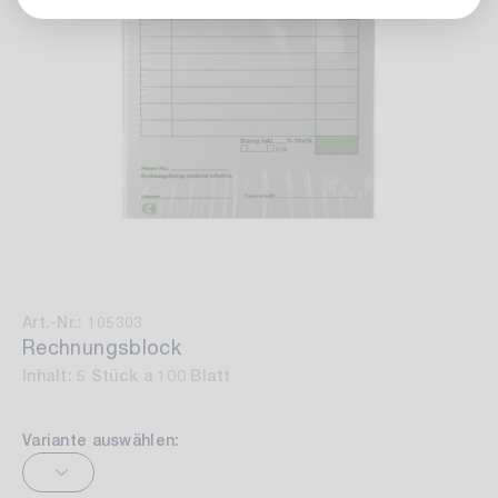
Art.-Nr.: 105303
Rechnungsblock
Inhalt: 5 Stück a 100 Blatt
Variante auswählen: