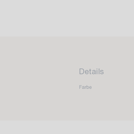
Details
Farbe