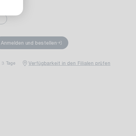
fügbar
Anmelden und bestellen
Verfügbarkeit in den Filialen prüfen
- 3 Tage