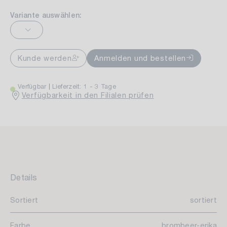
Variante auswählen:
Kunde werden
Anmelden und bestellen
Verfügbar
Lieferzeit: 1 - 3 Tage
Verfügbarkeit in den Filialen prüfen
Details
Sortiert
sortiert
Farbe
brombeer-erika