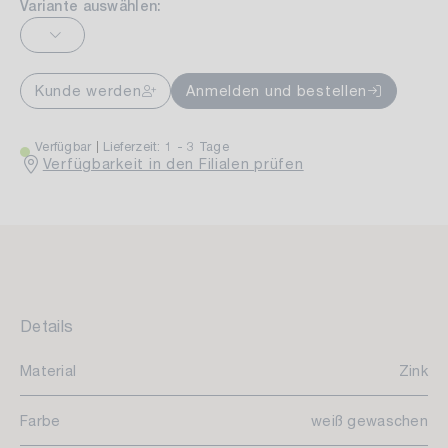
Variante auswählen:
Kunde werden
Anmelden und bestellen
Verfügbar
Lieferzeit: 1 - 3 Tage
Verfügbarkeit in den Filialen prüfen
Details
Material
Zink
Farbe
weiß gewaschen